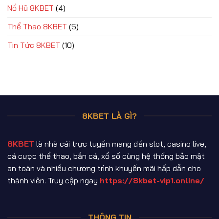
Nổ Hũ 8KBET
(4)
Thể Thao 8KBET
(5)
Tin Tức 8KBET
(10)
8KBET LÀ GÌ?
8KBET
là nhà cái trực tuyến mang đến slot, casino live,
cá cược thể thao, bắn cá, xổ số cùng hệ thống bảo mật
an toàn và nhiều chương trình khuyến mãi hấp dẫn cho
thành viên. Truy cập ngay
https://8kbet-vip1.online/
THÔNG TIN