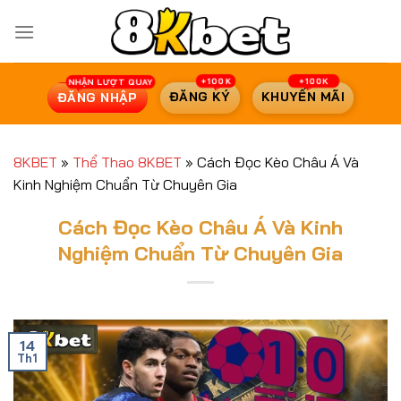
Bỏ
qua
nội
dung
ĐĂNG KÝ
KHUYẾN MÃI
ĐĂNG NHẬP
8KBET
»
Thể Thao 8KBET
»
Cách Đọc Kèo Châu Á Và
Kinh Nghiệm Chuẩn Từ Chuyên Gia
Cách Đọc Kèo Châu Á Và Kinh
Nghiệm Chuẩn Từ Chuyên Gia
14
Th1