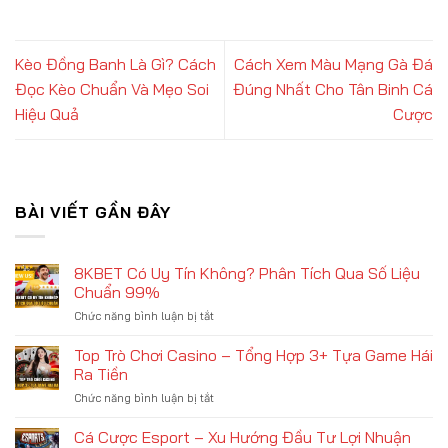
Kèo Đồng Banh Là Gì? Cách
Cách Xem Màu Mạng Gà Đá
Đọc Kèo Chuẩn Và Mẹo Soi
Đúng Nhất Cho Tân Binh Cá
Hiệu Quả
Cược
BÀI VIẾT GẦN ĐÂY
8KBET Có Uy Tín Không? Phân Tích Qua Số Liệu
Chuẩn 99%
ở
Chức năng bình luận bị tắt
8KBET
Có
Top Trò Chơi Casino – Tổng Hợp 3+ Tựa Game Hái
Uy
Ra Tiền
Tín
ở
Chức năng bình luận bị tắt
Không?
Top
Phân
Trò
Cá Cược Esport – Xu Hướng Đầu Tư Lợi Nhuận
Tích