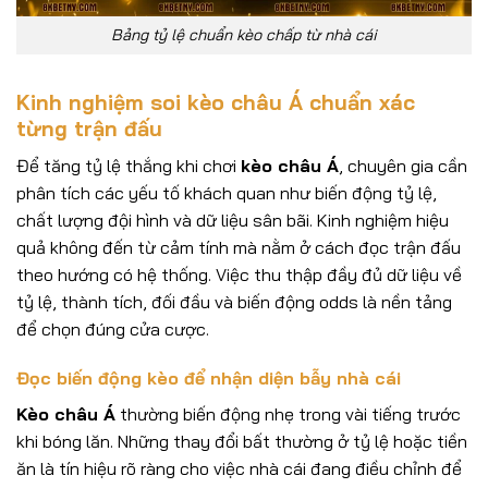
Bảng tỷ lệ chuẩn kèo chấp từ nhà cái
Kinh nghiệm soi kèo châu Á chuẩn xác
từng trận đấu
Để tăng tỷ lệ thắng khi chơi
kèo châu Á
, chuyên gia cần
phân tích các yếu tố khách quan như biến động tỷ lệ,
chất lượng đội hình và dữ liệu sân bãi. Kinh nghiệm hiệu
quả không đến từ cảm tính mà nằm ở cách đọc trận đấu
theo hướng có hệ thống. Việc thu thập đầy đủ dữ liệu về
tỷ lệ, thành tích, đối đầu và biến động odds là nền tảng
để chọn đúng cửa cược.
Đọc biến động kèo để nhận diện bẫy nhà cái
Kèo châu Á
thường biến động nhẹ trong vài tiếng trước
khi bóng lăn. Những thay đổi bất thường ở tỷ lệ hoặc tiền
ăn là tín hiệu rõ ràng cho việc nhà cái đang điều chỉnh để