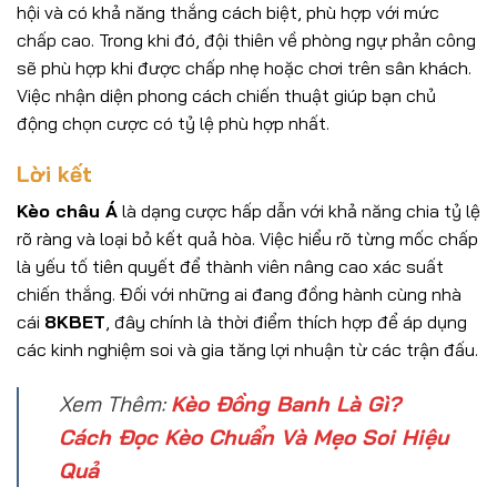
hội và có khả năng thắng cách biệt, phù hợp với mức
chấp cao. Trong khi đó, đội thiên về phòng ngự phản công
sẽ phù hợp khi được chấp nhẹ hoặc chơi trên sân khách.
Việc nhận diện phong cách chiến thuật giúp bạn chủ
động chọn cược có tỷ lệ phù hợp nhất.
Lời kết
Kèo châu Á
là dạng cược hấp dẫn với khả năng chia tỷ lệ
rõ ràng và loại bỏ kết quả hòa. Việc hiểu rõ từng mốc chấp
là yếu tố tiên quyết để thành viên nâng cao xác suất
chiến thắng. Đối với những ai đang đồng hành cùng nhà
cái
8KBET
, đây chính là thời điểm thích hợp để áp dụng
các kinh nghiệm soi và gia tăng lợi nhuận từ các trận đấu.
Xem Thêm:
Kèo Đồng Banh Là Gì?
Cách Đọc Kèo Chuẩn Và Mẹo Soi Hiệu
Quả